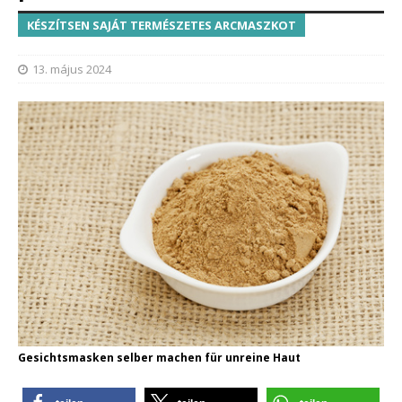
KÉSZÍTSEN SAJÁT TERMÉSZETES ARCMASZKOT
13. május 2024
Gesichtsmasken selber machen für unreine Haut