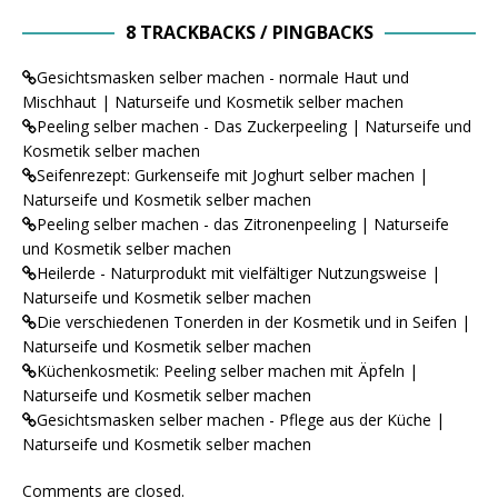
8 TRACKBACKS / PINGBACKS
Gesichtsmasken selber machen - normale Haut und
Mischhaut | Naturseife und Kosmetik selber machen
Peeling selber machen - Das Zuckerpeeling | Naturseife und
Kosmetik selber machen
Seifenrezept: Gurkenseife mit Joghurt selber machen |
Naturseife und Kosmetik selber machen
Peeling selber machen - das Zitronenpeeling | Naturseife
und Kosmetik selber machen
Heilerde - Naturprodukt mit vielfältiger Nutzungsweise |
Naturseife und Kosmetik selber machen
Die verschiedenen Tonerden in der Kosmetik und in Seifen |
Naturseife und Kosmetik selber machen
Küchenkosmetik: Peeling selber machen mit Äpfeln |
Naturseife und Kosmetik selber machen
Gesichtsmasken selber machen - Pflege aus der Küche |
Naturseife und Kosmetik selber machen
Comments are closed.