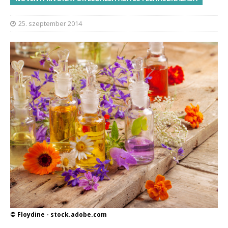
25. szeptember 2014
© Floydine - stock.adobe.com