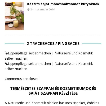
Készíts saját mancsbalzsamot kutyáknak
24. november 2014
2 TRACKBACKS / PINGBACKS
Lippenpflege selber machen | Naturseife und Kosmetik
selber machen
Lippenpflege selber machen | Naturseife und Kosmetik
selber machen
Comments are closed.
TERMÉSZETES SZAPPAN ÉS KOZMETIKUMOK ÉS
SAJÁT SZAPPAN KÉSZÍTÉSE
A Naturseife und Kosmetik oldalon hasznos tippeket, érdekes