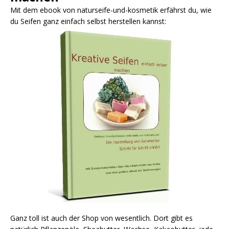
Mit dem ebook von naturseife-und-kosmetik erfährst du, wie
du Seifen ganz einfach selbst herstellen kannst:
Ganz toll ist auch der Shop von wesentlich. Dort gibt es