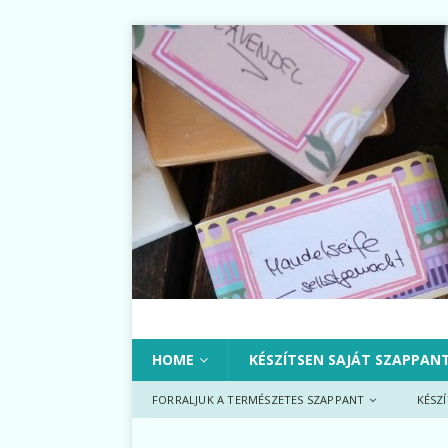
HOME
KÉSZÍTSEN SAJÁT SZAPPAN
FORRALJUK A TERMÉSZETES SZAPPANT
KÉSZ