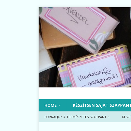
HOME
KÉSZÍTSEN SAJÁT SZAPPAN
FORRALJUK A TERMÉSZETES SZAPPANT
KÉSZ