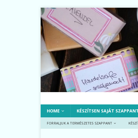
HOME
KÉSZÍTSEN SAJÁT SZAPPAN
FORRALJUK A TERMÉSZETES SZAPPANT
KÉSZ