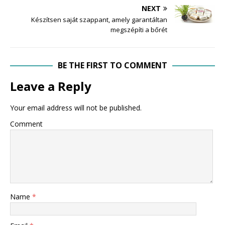
NEXT
Készítsen saját szappant, amely garantáltan
megszépíti a bőrét
BE THE FIRST TO COMMENT
Leave a Reply
Your email address will not be published.
Comment
Name
*