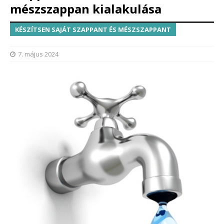
mészszappan kialakulása
KÉSZÍTSEN SAJÁT SZAPPANT ÉS MÉSZSZAPPANT
7. május 2024