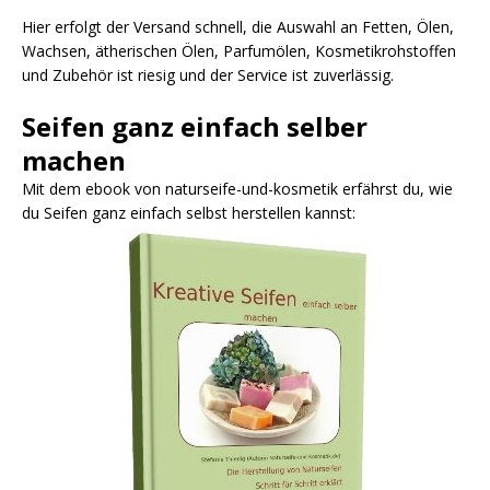
Hier erfolgt der Versand schnell, die Auswahl an Fetten, Ölen,
Wachsen, ätherischen Ölen, Parfumölen, Kosmetikrohstoffen
und Zubehör ist riesig und der Service ist zuverlässig.
Seifen ganz einfach selber
machen
Mit dem ebook von naturseife-und-kosmetik erfährst du, wie
du Seifen ganz einfach selbst herstellen kannst: