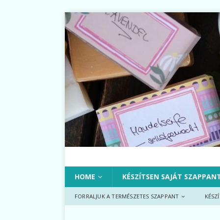
HOME
KÉSZÍTSEN SAJÁT SZAPPAN
FORRALJUK A TERMÉSZETES SZAPPANT
KÉSZ