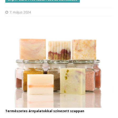
7. május 2024
Természetes árnyalatokkal színezett szappan