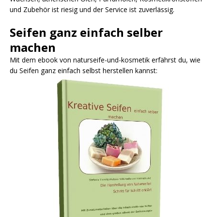
und Zubehör ist riesig und der Service ist zuverlässig.
Seifen ganz einfach selber
machen
Mit dem ebook von naturseife-und-kosmetik erfährst du, wie
du Seifen ganz einfach selbst herstellen kannst: