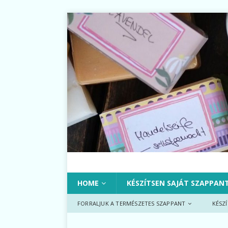
HOME
KÉSZÍTSEN SAJÁT SZAPPAN
FORRALJUK A TERMÉSZETES SZAPPANT
KÉSZ