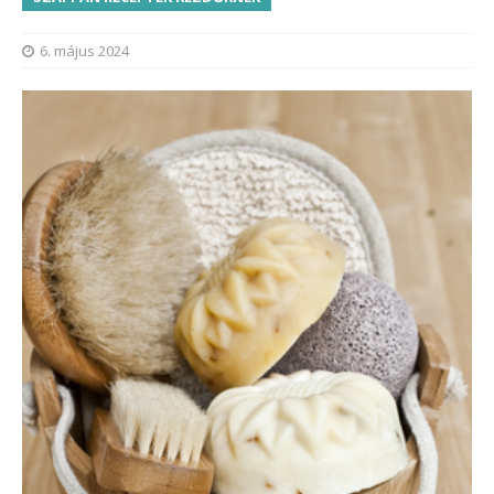
6. május 2024