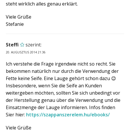
steht wirklich alles genau erklärt.
Viele Grüße
Stefanie
Steffi
szerint:
20. AUGUSZTUS 2014 21:36
Ich verstehe die Frage irgendwie nicht so recht. Sie
bekommen natürlich nur durch die Verwendung der
Fette keine Seife. Eine Lauge gehört schon dazu 😉
Insbesondere, wenn Sie die Seife an Kunden
weitergeben möchten, sollten Sie sich unbedingt vor
der Herstellung genau über die Verwendung und die
Einsatzmenge der Lauge informieren. Infos finden
Sier hier:
https://szappanszerelem.hu/ebooks/
Viele Grüße