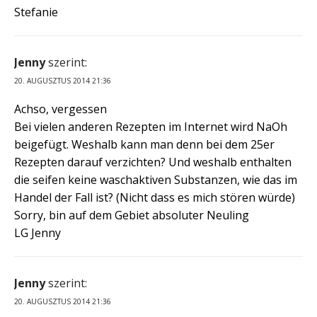
Stefanie
Jenny
szerint:
20. AUGUSZTUS 2014 21:36
Achso, vergessen
Bei vielen anderen Rezepten im Internet wird NaOh
beigefügt. Weshalb kann man denn bei dem 25er
Rezepten darauf verzichten? Und weshalb enthalten
die seifen keine waschaktiven Substanzen, wie das im
Handel der Fall ist? (Nicht dass es mich stören würde)
Sorry, bin auf dem Gebiet absoluter Neuling
LG Jenny
Jenny
szerint:
20. AUGUSZTUS 2014 21:36