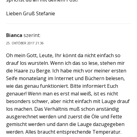
Lieben Gruß Stefanie
Bianca
szerint:
25. OKTÓBER 2017 21:36
Oh mein Gott, Leute, Ihr könnt da nicht einfach so
drauf los wursteln. Wenn ich das so lese, stehen mir
die Haare zu Berge. Ich habe mich vor meiner ersten
Seife monatelang im Internet und Büchern belesen,
wie das genau funktioniert. Bitte informiert Euch
genauer! Wenn man es erst mal weiß, ist es nicht
besonders schwer, aber nicht einfach mit Lauge drauf
los machen. Das Verhältnis muß schon anständig
ausgerechnet werden und zuerst die Öle und Fette
gemischt werden und dann die Lauge dazugegeben
werden. Alles braucht entsprechende Temperatur.