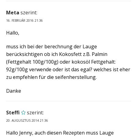
Meta
szerint:
16. FEBRUÁR 2016 21:36
Hallo,
muss ich bei der berechnung der Lauge
berücksichtigen ob ich Kokosfett z.B. Palmin
(Fettgehalt 100g/100g) oder kokosöl Fettgehalt:
92g/100g verwende oder ist das egal? welches ist eher
zu empfehlen für die seifenherstellung.
Danke
Steffi
szerint:
20. AUGUSZTUS 2014 21:36
Hallo Jenny, auch diesen Rezepten muss Lauge