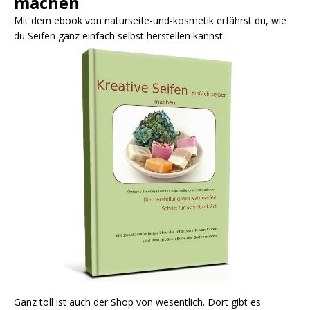
machen
Mit dem ebook von naturseife-und-kosmetik erfährst du, wie
du Seifen ganz einfach selbst herstellen kannst:
Ganz toll ist auch der Shop von wesentlich. Dort gibt es