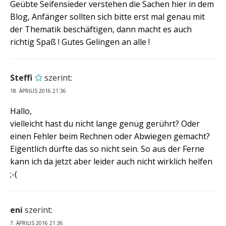
Geübte Seifensieder verstehen die Sachen hier in dem
Blog, Anfänger sollten sich bitte erst mal genau mit
der Thematik beschäftigen, dann macht es auch
richtig Spaß ! Gutes Gelingen an alle !
Steffi
szerint:
18. ÁPRILIS 2016 21:36
Hallo,
vielleicht hast du nicht lange genug gerührt? Oder
einen Fehler beim Rechnen oder Abwiegen gemacht?
Eigentlich dürfte das so nicht sein. So aus der Ferne
kann ich da jetzt aber leider auch nicht wirklich helfen
;-(
eni
szerint:
7. ÁPRILIS 2016 21:36