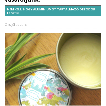
NEM KELL, HOGY ALUMÍNIUMOT TARTALMAZÓ DEZODOR
LEGYEN.
5. július 2016