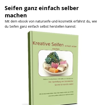
Seifen ganz einfach selber
machen
Mit dem ebook von naturseife-und-kosmetik erfährst du, wie
du Seifen ganz einfach selbst herstellen kannst: