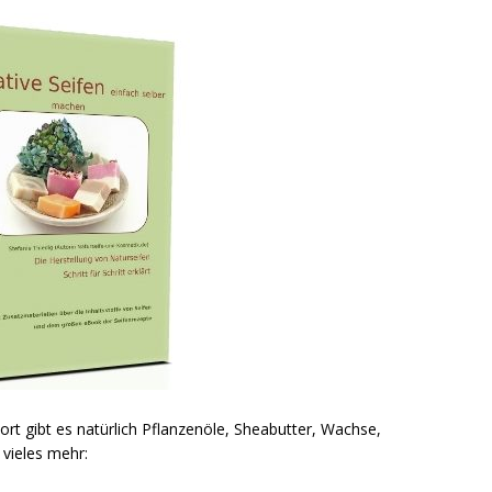
ort gibt es natürlich Pflanzenöle, Sheabutter, Wachse,
vieles mehr: