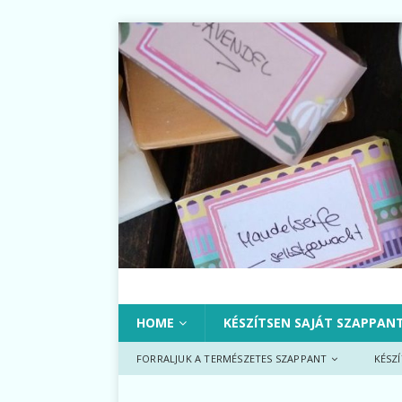
HOME
KÉSZÍTSEN SAJÁT SZAPPAN
FORRALJUK A TERMÉSZETES SZAPPANT
KÉSZ