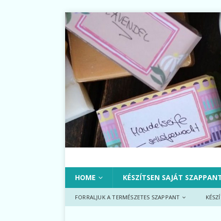
HOME
KÉSZÍTSEN SAJÁT SZAPPAN
FORRALJUK A TERMÉSZETES SZAPPANT
KÉSZ