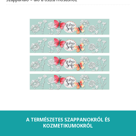
A TERMÉSZETES SZAPPANOKRÓL ÉS
KOZMETIKUMOKRÓL