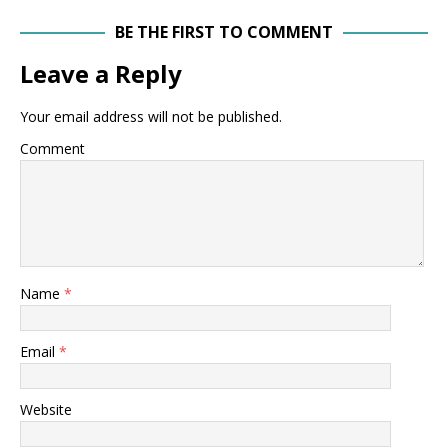
BE THE FIRST TO COMMENT
Leave a Reply
Your email address will not be published.
Comment
Name
*
Email
*
Website