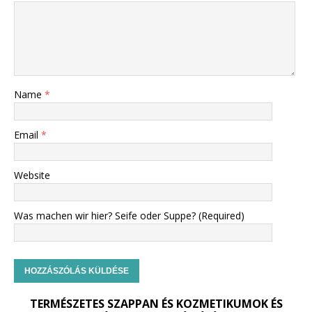
Name
*
Email
*
Website
Was machen wir hier? Seife oder Suppe? (Required)
TERMÉSZETES SZAPPAN ÉS KOZMETIKUMOK ÉS