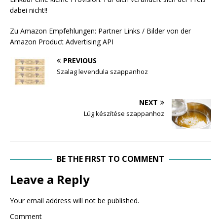
dabei nicht!!
Zu Amazon Empfehlungen: Partner Links / Bilder von der
Amazon Product Advertising API
PREVIOUS
Szalag levendula szappanhoz
NEXT
Lúg készítése szappanhoz
BE THE FIRST TO COMMENT
Leave a Reply
Your email address will not be published.
Comment