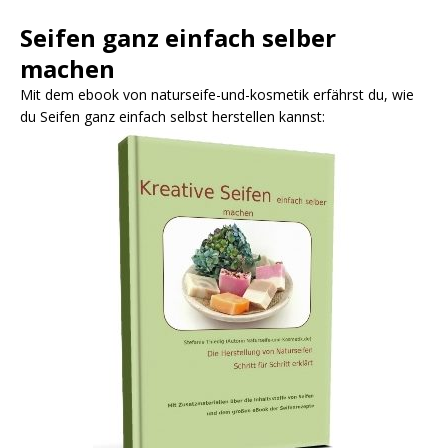
Seifen ganz einfach selber
machen
Mit dem ebook von naturseife-und-kosmetik erfährst du, wie
du Seifen ganz einfach selbst herstellen kannst: