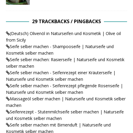
29 TRACKBACKS / PINGBACKS
(Deutsch) Olivenöl in Naturseifen und Kosmetik | Olive oil
from Sicily
Seife selber machen - Shampooseife | Naturseife und
Kosmetik selber machen
Seife selber machen: Rasierseife | Naturseife und Kosmetik
selber machen
Seife selber machen - Seifenrezept einer Kräuterseife |
Naturseife und Kosmetik selber machen
Seife selber machen - Seifenrezept pflegende Rosenseife |
Naturseife und Kosmetik selber machen
Massageöl selber machen | Naturseife und Kosmetik selber
machen
Seifenrezept - Stutenmilchseife selber machen | Naturseife
und Kosmetik selber machen
Seife selber machen mit Birnenduft | Naturseife und
Kosmetik selber machen