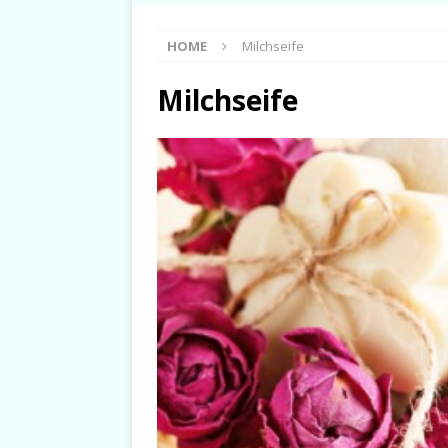
HOME
Milchseife
Milchseife