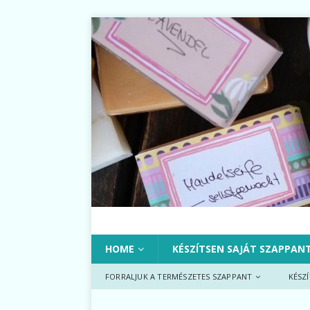
HOME
KÉSZÍTSEN SAJÁT SZAPPAN
FORRALJUK A TERMÉSZETES SZAPPANT
KÉSZ