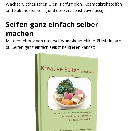
Wachsen, ätherischen Ölen, Parfumölen, Kosmetikrohstoffen
und Zubehör ist riesig und der Service ist zuverlässig.
Seifen ganz einfach selber
machen
Mit dem ebook von naturseife-und-kosmetik erfährst du, wie
du Seifen ganz einfach selbst herstellen kannst: