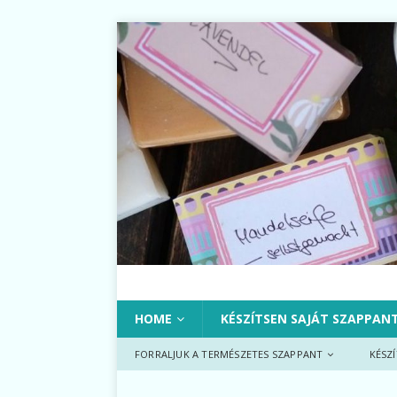
HOME
KÉSZÍTSEN SAJÁT SZAPPAN
FORRALJUK A TERMÉSZETES SZAPPANT
KÉSZ