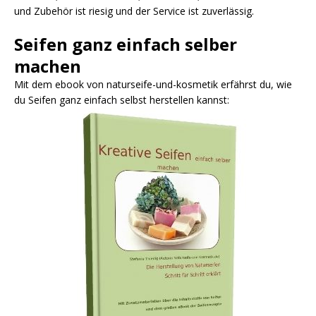
und Zubehör ist riesig und der Service ist zuverlässig.
Seifen ganz einfach selber
machen
Mit dem ebook von naturseife-und-kosmetik erfährst du, wie
du Seifen ganz einfach selbst herstellen kannst: