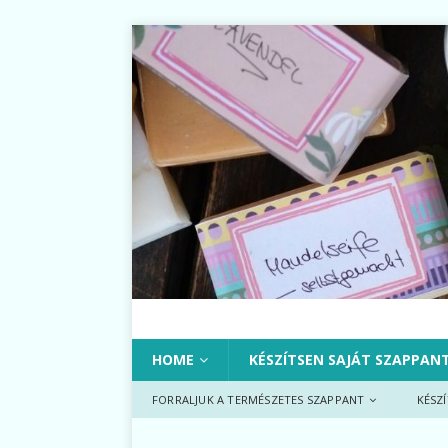
HOME
KÉSZÍTSEN SAJÁT SZAPPAN
FORRALJUK A TERMÉSZETES SZAPPANT
KÉSZ