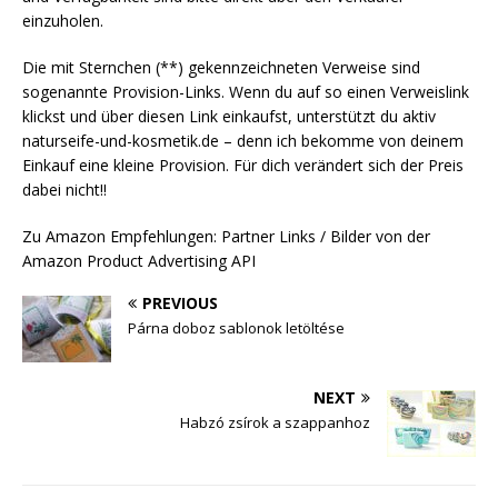
einzuholen.
Die mit Sternchen (**) gekennzeichneten Verweise sind
sogenannte Provision-Links. Wenn du auf so einen Verweislink
klickst und über diesen Link einkaufst, unterstützt du aktiv
naturseife-und-kosmetik.de – denn ich bekomme von deinem
Einkauf eine kleine Provision. Für dich verändert sich der Preis
dabei nicht!!
Zu Amazon Empfehlungen: Partner Links / Bilder von der
Amazon Product Advertising API
PREVIOUS
Párna doboz sablonok letöltése
NEXT
Habzó zsírok a szappanhoz