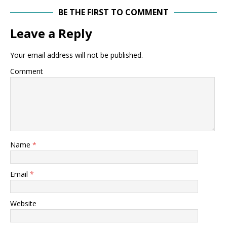
BE THE FIRST TO COMMENT
Leave a Reply
Your email address will not be published.
Comment
Name
*
Email
*
Website