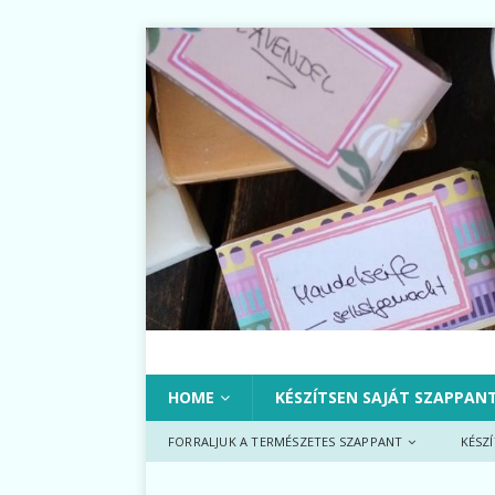
HOME
KÉSZÍTSEN SAJÁT SZAPPAN
FORRALJUK A TERMÉSZETES SZAPPANT
KÉSZ