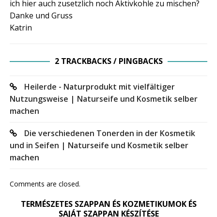
ich hier auch zusetzlich noch Aktivkohle zu mischen?
Danke und Gruss
Katrin
2 TRACKBACKS / PINGBACKS
Heilerde - Naturprodukt mit vielfältiger
Nutzungsweise | Naturseife und Kosmetik selber
machen
Die verschiedenen Tonerden in der Kosmetik
und in Seifen | Naturseife und Kosmetik selber
machen
Comments are closed.
TERMÉSZETES SZAPPAN ÉS KOZMETIKUMOK ÉS
SAJÁT SZAPPAN KÉSZÍTÉSE