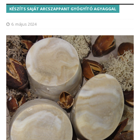
KÉSZÍTS SAJÁT ARCSZAPPANT GYÓGYÍTÓ AGYAGGAL
6. május 2024