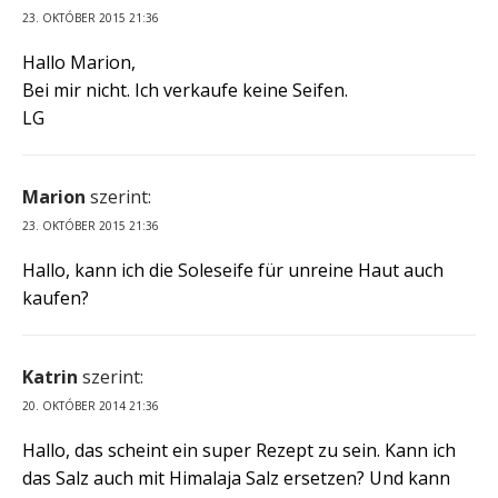
23. OKTÓBER 2015 21:36
Hallo Marion,
Bei mir nicht. Ich verkaufe keine Seifen.
LG
Marion
szerint:
23. OKTÓBER 2015 21:36
Hallo, kann ich die Soleseife für unreine Haut auch
kaufen?
Katrin
szerint:
20. OKTÓBER 2014 21:36
Hallo, das scheint ein super Rezept zu sein. Kann ich
das Salz auch mit Himalaja Salz ersetzen? Und kann