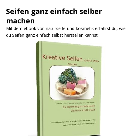
Seifen ganz einfach selber
machen
Mit dem ebook von naturseife-und-kosmetik erfährst du, wie
du Seifen ganz einfach selbst herstellen kannst: