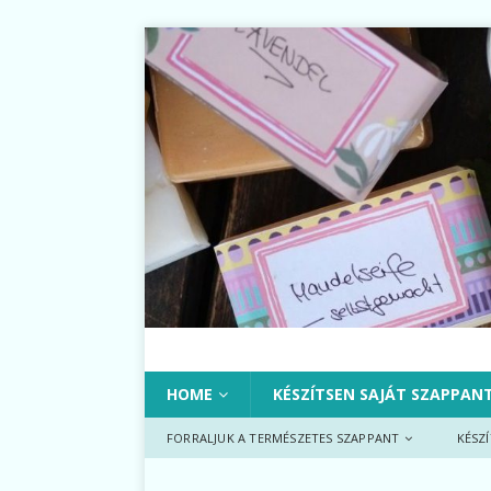
HOME
KÉSZÍTSEN SAJÁT SZAPPAN
FORRALJUK A TERMÉSZETES SZAPPANT
KÉSZ