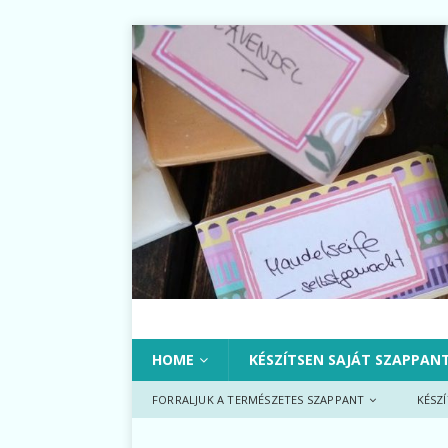
HOME
KÉSZÍTSEN SAJÁT SZAPPAN
FORRALJUK A TERMÉSZETES SZAPPANT
KÉSZ