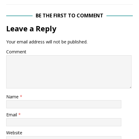
BE THE FIRST TO COMMENT
Leave a Reply
Your email address will not be published.
Comment
Name
*
Email
*
Website