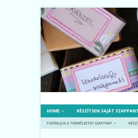
HOME
KÉSZÍTSEN SAJÁT SZAPPAN
FORRALJUK A TERMÉSZETES SZAPPANT
KÉSZ