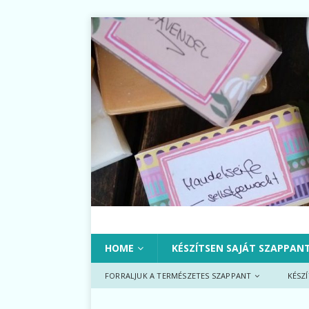
HOME
KÉSZÍTSEN SAJÁT SZAPPAN
FORRALJUK A TERMÉSZETES SZAPPANT
KÉSZ