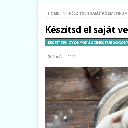
HOME
KÉSZÍTSEN SAJÁT KOZMETIKU
Készítsd el saját 
KÉSZÍTSEN GYÖNYÖRŰ SZÍNES FÜRDŐGOL
2. május 2018