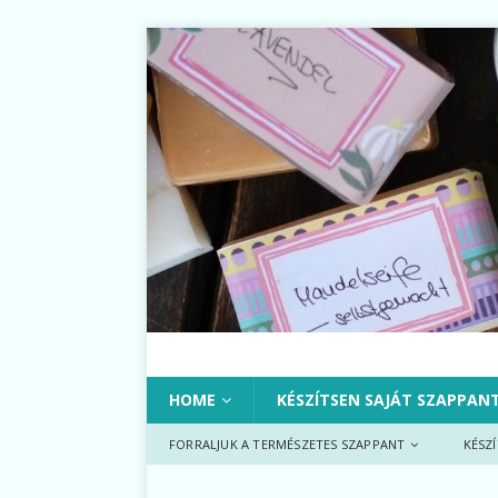
HOME
KÉSZÍTSEN SAJÁT SZAPPAN
FORRALJUK A TERMÉSZETES SZAPPANT
KÉSZ