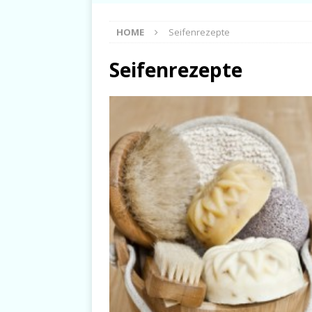
HOME
Seifenrezepte
Seifenrezepte